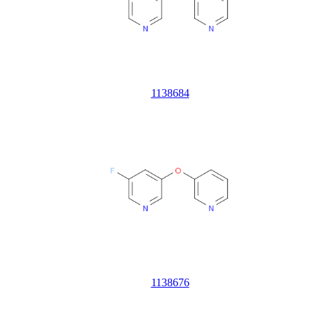
1138684
1138676