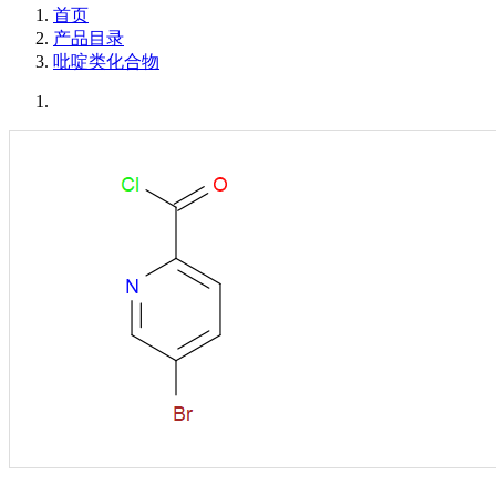
首页
产品目录
吡啶类化合物