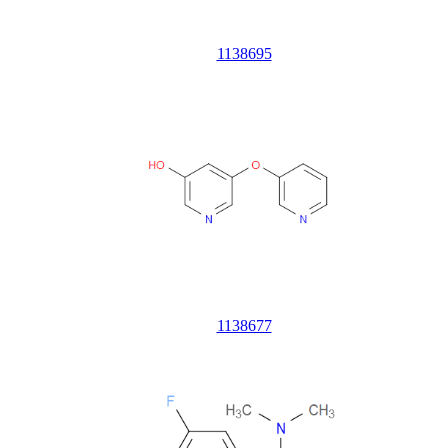
1138695
1138677