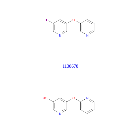
1138678