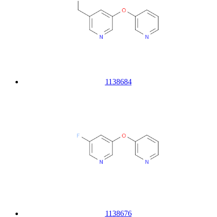
1138684
1138676