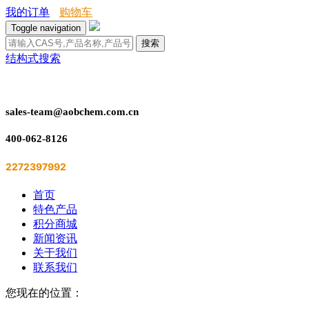
我的订单
购物车
Toggle navigation
搜索
结构式搜索
sales-team@aobchem.com.cn
400-062-8126
2272397992
首页
特色产品
积分商城
新闻资讯
关于我们
联系我们
您现在的位置：