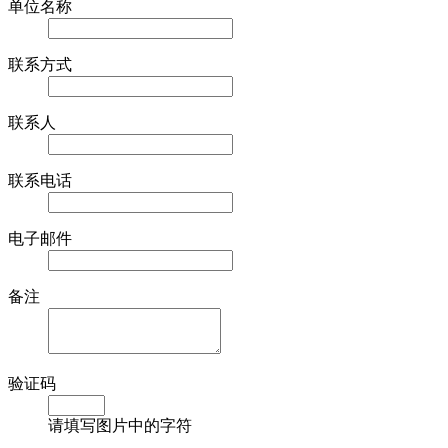
单位名称
联系方式
联系人
联系电话
电子邮件
备注
验证码
请填写图片中的字符