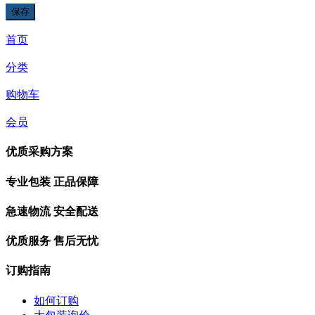
首页
分类
购物车
会员
优质采购方案
专业包装 正品保障
急速物流 安全配送
优质服务 售后无忧
订购指南
如何订购