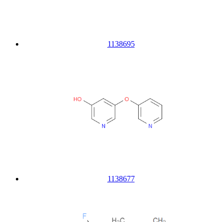
1138695
1138677