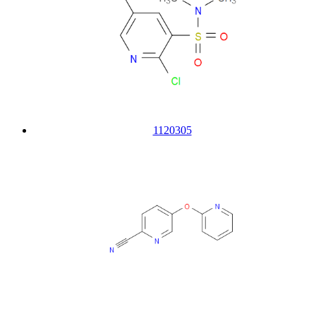
1120305