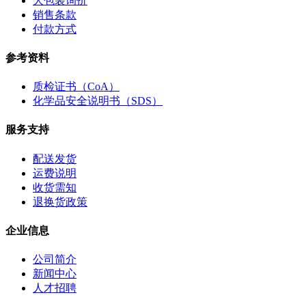
大包装询价
销售条款
付款方式
参考资料
质检证书（CoA）
化学品安全说明书（SDS）
服务支持
配送发货
运费说明
收货需知
退换货政策
企业信息
公司简介
新闻中心
人才招聘