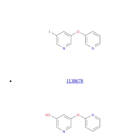
1138678