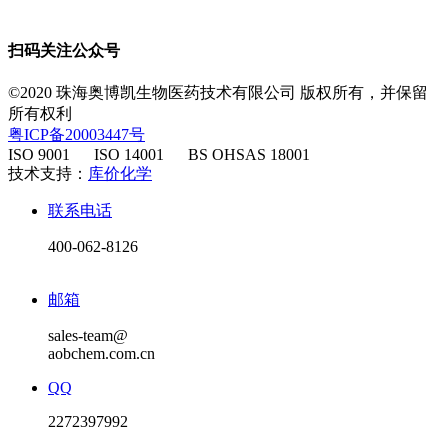
扫码关注公众号
©2020 珠海奥博凯生物医药技术有限公司 版权所有，并保留
所有权利
粤ICP备20003447号
ISO 9001 ISO 14001 BS OHSAS 18001
​ 技术支持：
库价化学
联系电话
400-062-8126
邮箱
sales-team@
aobchem.com.cn
QQ
2272397992