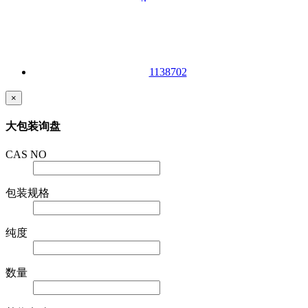
1138702
×
大包装询盘
CAS NO
包装规格
纯度
数量