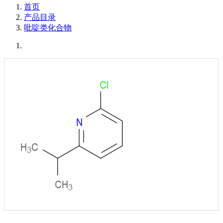
首页
产品目录
吡啶类化合物