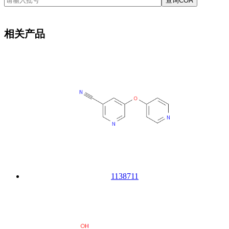
查询COA
相关产品
1138711