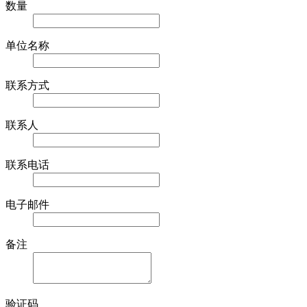
数量
单位名称
联系方式
联系人
联系电话
电子邮件
备注
验证码