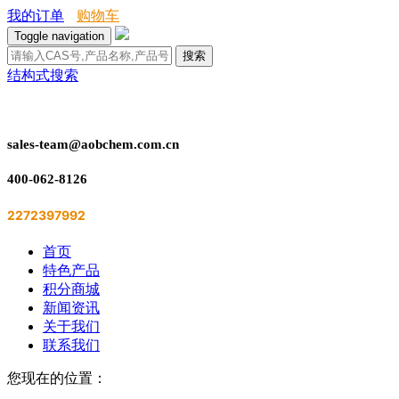
我的订单
购物车
Toggle navigation
搜索
结构式搜索
sales-team@aobchem.com.cn
400-062-8126
2272397992
首页
特色产品
积分商城
新闻资讯
关于我们
联系我们
您现在的位置：