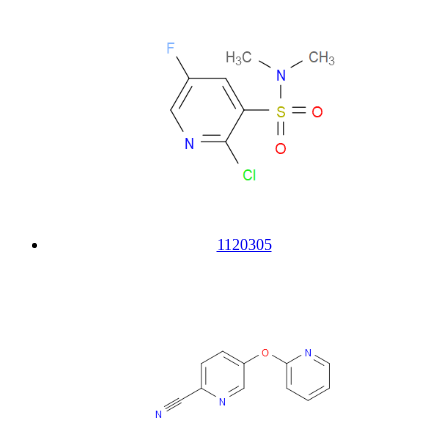
1120305