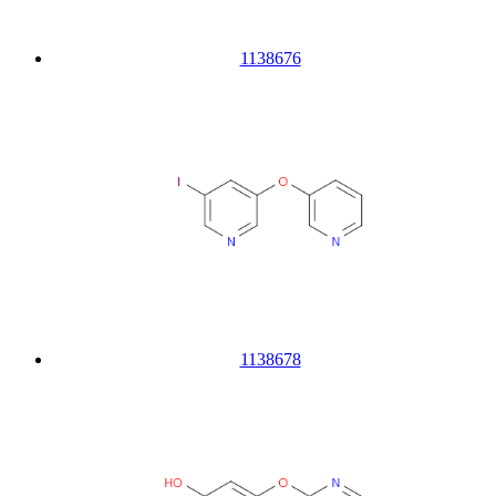
1138676
1138678