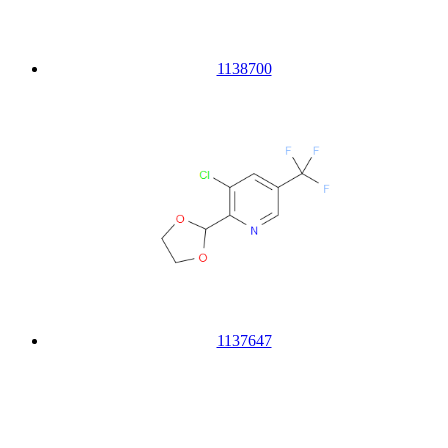
1138700
1137647