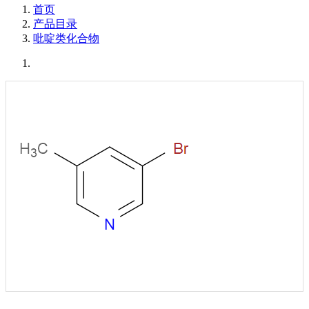
首页
产品目录
吡啶类化合物