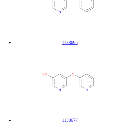
1138695
1138677