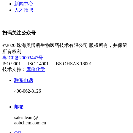
新闻中心
人才招聘
扫码关注公众号
©2020 珠海奥博凯生物医药技术有限公司 版权所有，并保留
所有权利
粤ICP备20003447号
ISO 9001 ISO 14001 BS OHSAS 18001
​ 技术支持：
库价化学
联系电话
400-062-8126
邮箱
sales-team@
aobchem.com.cn
QQ