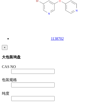
1138702
×
大包装询盘
CAS NO
包装规格
纯度