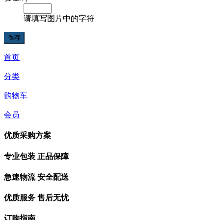
请填写图片中的字符
首页
分类
购物车
会员
优质采购方案
专业包装 正品保障
急速物流 安全配送
优质服务 售后无忧
订购指南