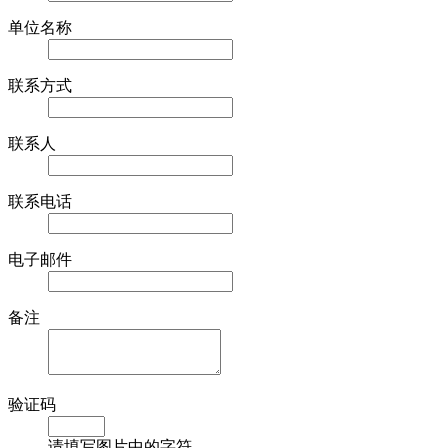
单位名称
联系方式
联系人
联系电话
电子邮件
备注
验证码
请填写图片中的字符