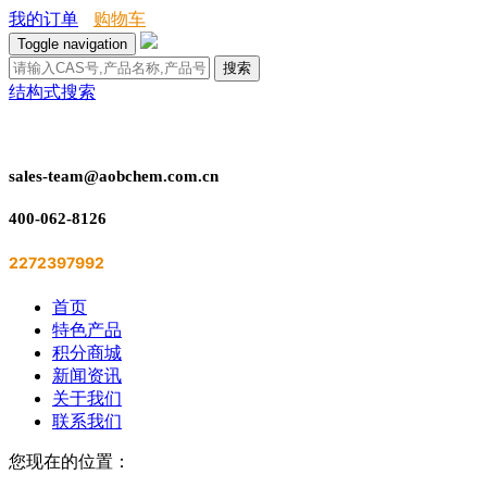
我的订单
购物车
Toggle navigation
搜索
结构式搜索
sales-team@aobchem.com.cn
400-062-8126
2272397992
首页
特色产品
积分商城
新闻资讯
关于我们
联系我们
您现在的位置：