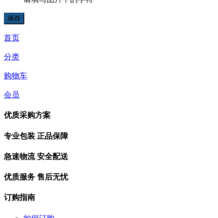
首页
分类
购物车
会员
优质采购方案
专业包装 正品保障
急速物流 安全配送
优质服务 售后无忧
订购指南