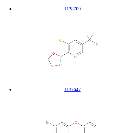
1138700
1137647