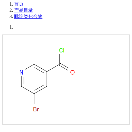
首页
产品目录
吡啶类化合物