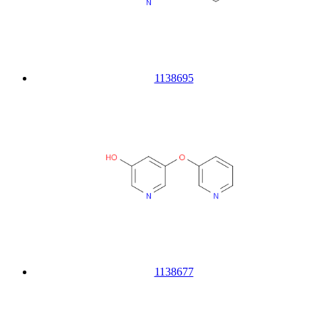
1138695
1138677