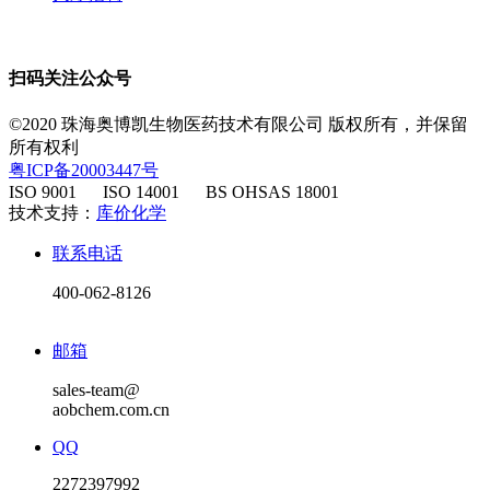
扫码关注公众号
©2020 珠海奥博凯生物医药技术有限公司 版权所有，并保留
所有权利
粤ICP备20003447号
ISO 9001 ISO 14001 BS OHSAS 18001
​ 技术支持：
库价化学
联系电话
400-062-8126
邮箱
sales-team@
aobchem.com.cn
QQ
2272397992