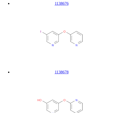
1138676
1138678