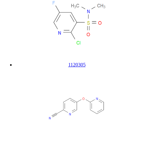
1120305