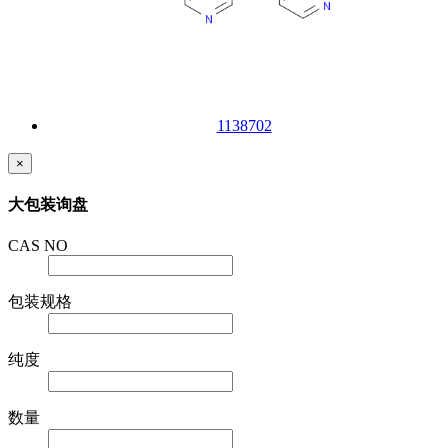
1138702
×
大包装询盘
CAS NO
包装规格
纯度
数量