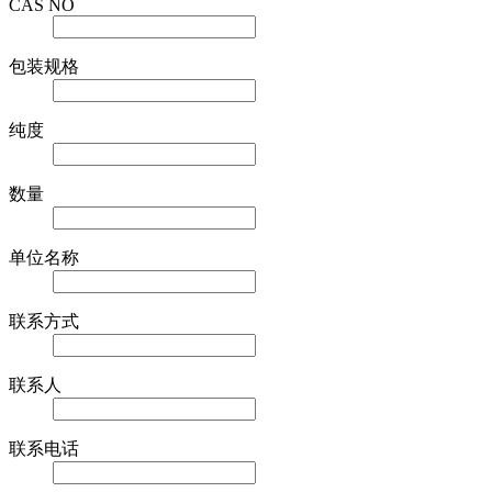
CAS NO
包装规格
纯度
数量
单位名称
联系方式
联系人
联系电话