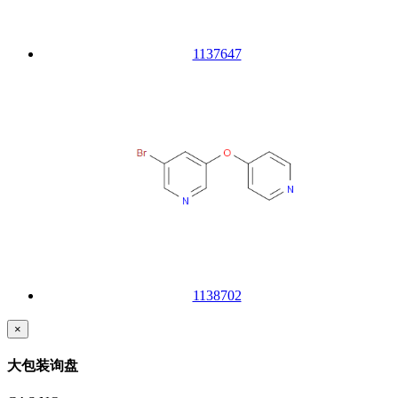
1137647
1138702
×
大包装询盘