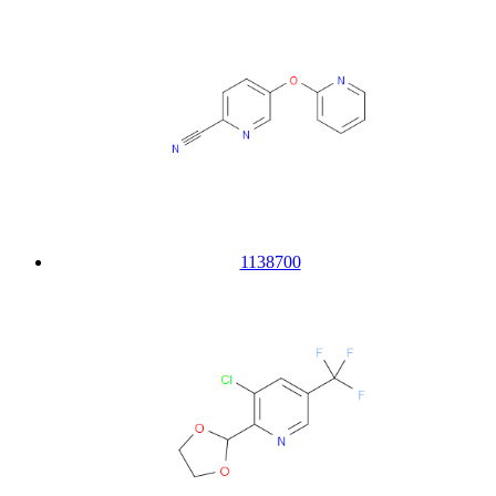
1138700