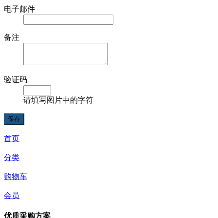
电子邮件
备注
验证码
请填写图片中的字符
首页
分类
购物车
会员
优质采购方案