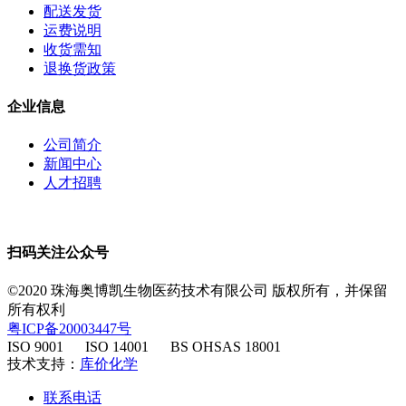
配送发货
运费说明
收货需知
退换货政策
企业信息
公司简介
新闻中心
人才招聘
扫码关注公众号
©2020 珠海奥博凯生物医药技术有限公司 版权所有，并保留
所有权利
粤ICP备20003447号
ISO 9001 ISO 14001 BS OHSAS 18001
​ 技术支持：
库价化学
联系电话