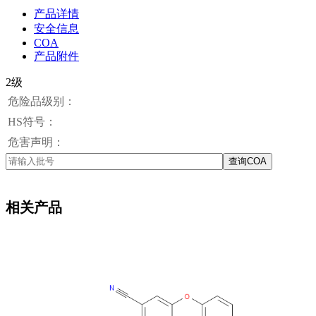
产品详情
安全信息
COA
产品附件
2级
危险品级别：
HS符号：
危害声明：
查询COA
相关产品