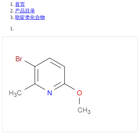
首页
产品目录
吡啶类化合物