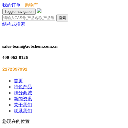
我的订单
购物车
Toggle navigation
搜索
结构式搜索
sales-team@aobchem.com.cn
400-062-8126
2272397992
首页
特色产品
积分商城
新闻资讯
关于我们
联系我们
您现在的位置：