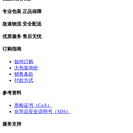
专业包装 正品保障
急速物流 安全配送
优质服务 售后无忧
订购指南
如何订购
大包装询价
销售条款
付款方式
参考资料
质检证书（CoA）
化学品安全说明书（SDS）
服务支持