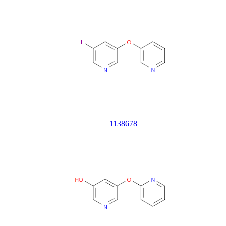
1138678