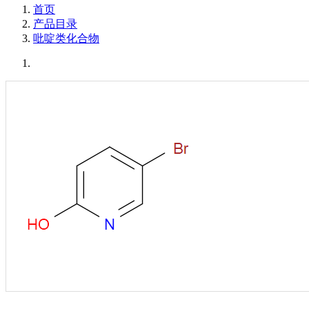
首页
产品目录
吡啶类化合物