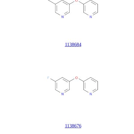
1138684
1138676