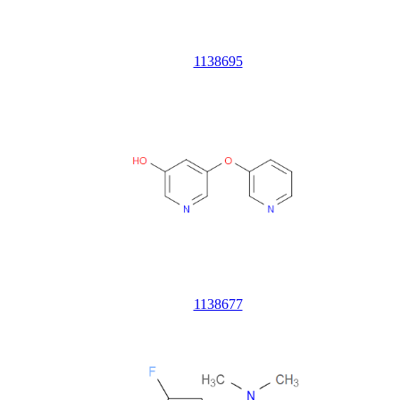
1138695
1138677