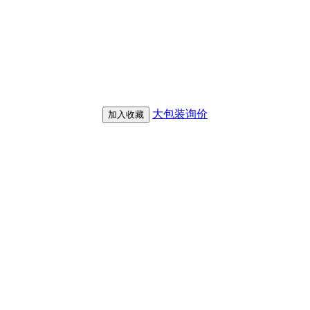
大包装询价
加入收藏