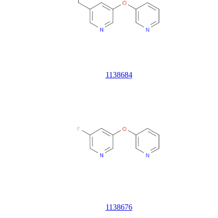
1138684
1138676