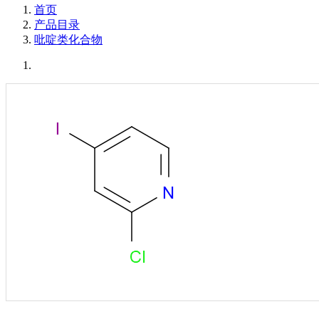
首页
产品目录
吡啶类化合物