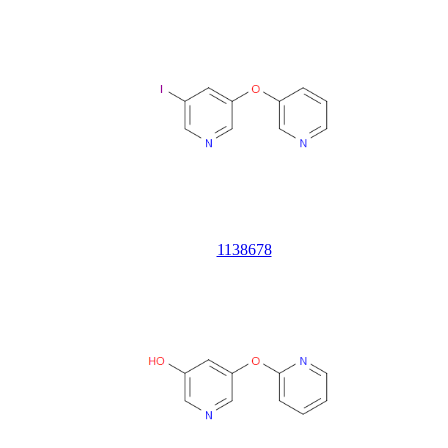
1138678