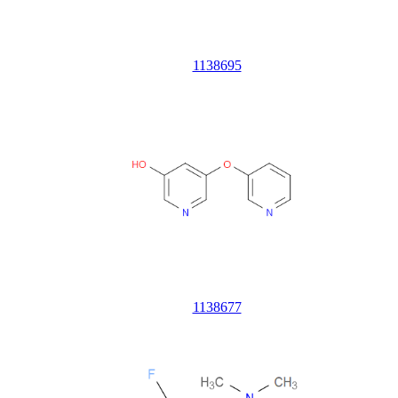
1138695
1138677