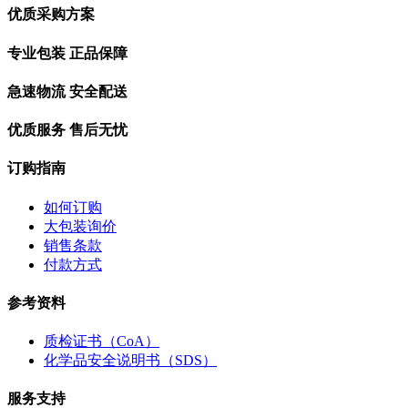
优质采购方案
专业包装 正品保障
急速物流 安全配送
优质服务 售后无忧
订购指南
如何订购
大包装询价
销售条款
付款方式
参考资料
质检证书（CoA）
化学品安全说明书（SDS）
服务支持