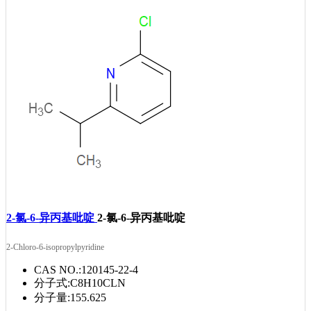
2-氯-6-异丙基吡啶
2-氯-6-异丙基吡啶
2-Chloro-6-isopropylpyridine
CAS NO.:
120145-22-4
分子式:
C8H10CLN
分子量:
155.625