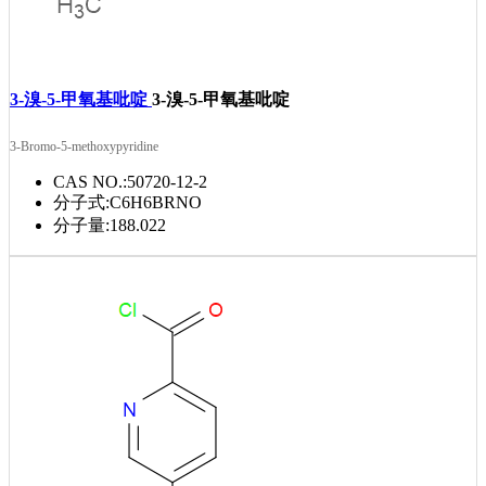
3-溴-5-甲氧基吡啶
3-溴-5-甲氧基吡啶
3-Bromo-5-methoxypyridine
CAS NO.:
50720-12-2
分子式:
C6H6BRNO
分子量:
188.022