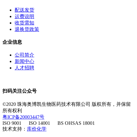
配送发货
运费说明
收货需知
退换货政策
企业信息
公司简介
新闻中心
人才招聘
扫码关注公众号
©2020 珠海奥博凯生物医药技术有限公司 版权所有，并保留
所有权利
粤ICP备20003447号
ISO 9001 ISO 14001 BS OHSAS 18001
​ 技术支持：
库价化学