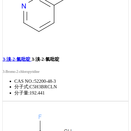
3-溴-2-氯吡啶
3-溴-2-氯吡啶
3-Bromo-2-chloropyridine
CAS NO.:
52200-48-3
分子式:
C5H3BRCLN
分子量:
192.441