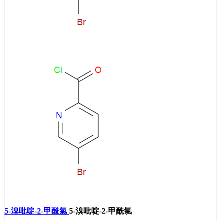
5-溴吡啶-2-甲酰氯
5-溴吡啶-2-甲酰氯