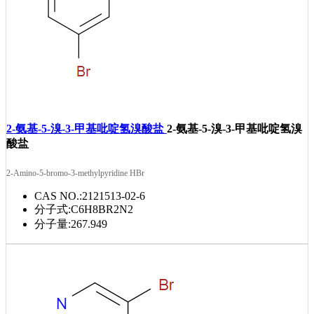
2-氨基-5-溴-3-甲基吡啶氢溴酸盐
2-氨基-5-溴-3-甲基吡啶氢溴
酸盐
2-Amino-5-bromo-3-methylpyridine HBr
CAS NO.:
2121513-02-6
分子式:
C6H8BR2N2
分子量:
267.949