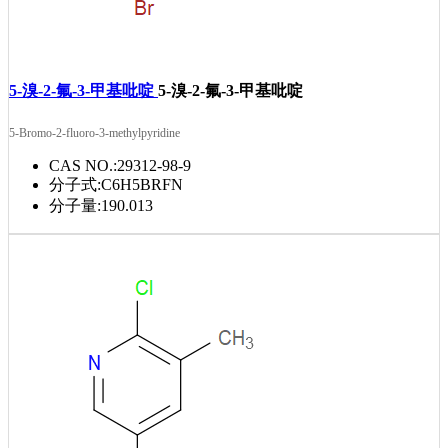
5-溴-2-氟-3-甲基吡啶
5-溴-2-氟-3-甲基吡啶
5-Bromo-2-fluoro-3-methylpyridine
CAS NO.:
29312-98-9
分子式:
C6H5BRFN
分子量:
190.013