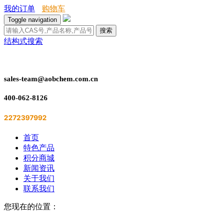
我的订单
购物车
Toggle navigation
搜索
结构式搜索
sales-team@aobchem.com.cn
400-062-8126
2272397992
首页
特色产品
积分商城
新闻资讯
关于我们
联系我们
您现在的位置：