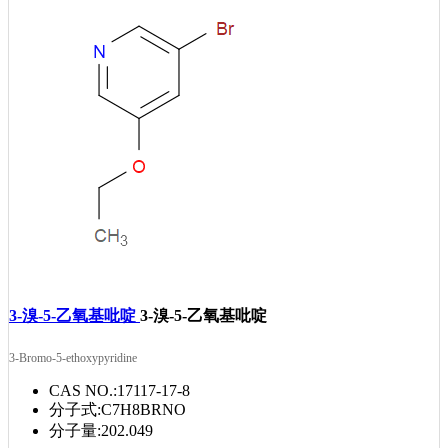
3-溴-5-乙氧基吡啶
3-溴-5-乙氧基吡啶
3-Bromo-5-ethoxypyridine
CAS NO.:
17117-17-8
分子式:
C7H8BRNO
分子量:
202.049